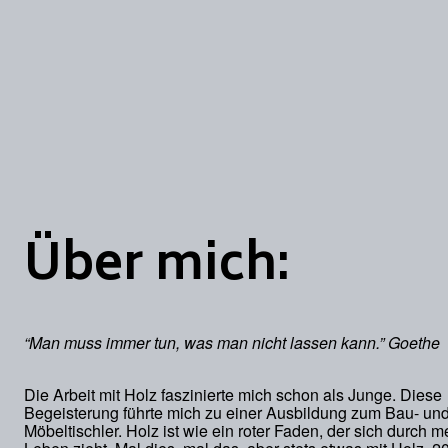
Über mich:
“Man muss immer tun, was man nicht lassen kann.” Goethe
Die Arbeit mit Holz faszinierte mich schon als Junge. Diese
Begeisterung führte mich zu einer Ausbildung zum Bau- un
Möbeltischler. Holz ist wie ein roter Faden, der sich durch m