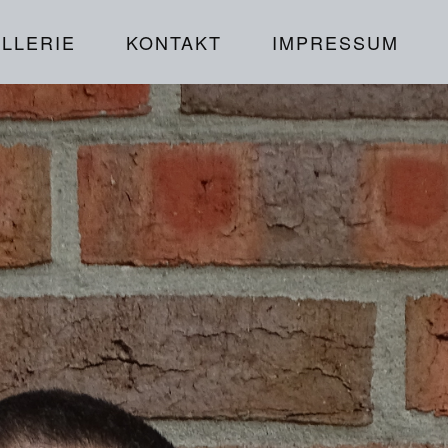
LLERIE
KONTAKT
IMPRESSUM