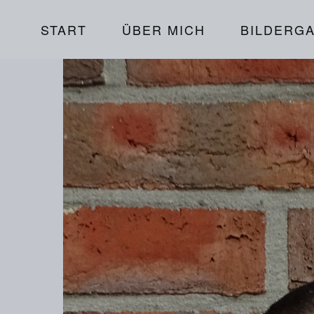
START
ÜBER MICH
BILDERGA